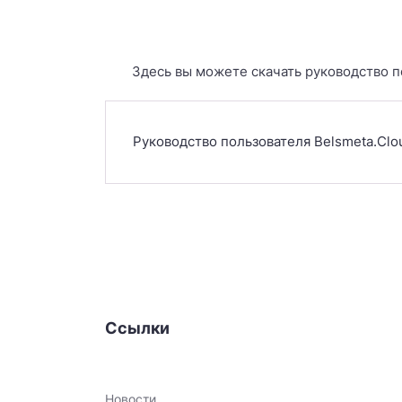
Здесь вы можете скачать руководство п
Руководство пользователя Belsmeta.Clo
Ссылки
Новости