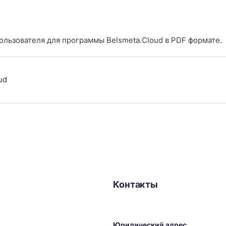
ользователя для программы Belsmeta.Cloud в PDF формате.
ud
Контакты
Юридический адрес