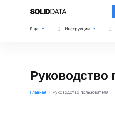
Еще
Инструкции
Руководство 
Главная
Руководство пользователя