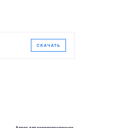
СКАЧАТЬ
Адрес для корреспонденции