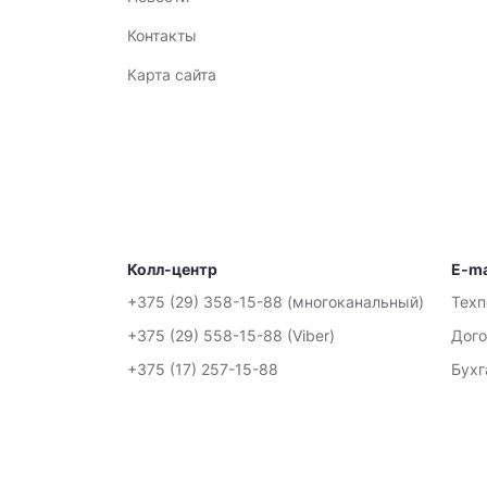
Контакты
Карта сайта
Колл-центр
E-ma
+375 (29) 358-15-88 (многоканальный)
Тех
+375 (29) 558-15-88 (Viber)
Дого
+375 (17) 257-15-88
Бухг