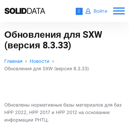
Войти
Обновления для SXW
(версия 8.3.33)
Главная
Новости
Обновления для SXW (версия 8.3.33)
Обновлены нормативные базы материалов для баз
НРР 2022, НРР 2017 и НРР 2012 на основании
информации РНТЦ.