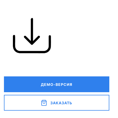
ДЕМО-ВЕРСИЯ
ЗАКАЗАТЬ