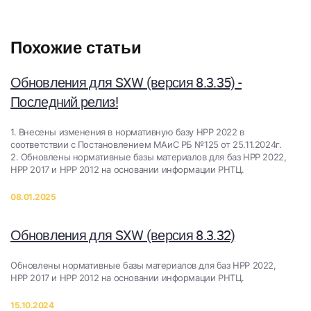
Похожие статьи
Обновления для SXW (версия 8.3.35) -
Последний релиз!
1. Внесены изменения в нормативную базу НРР 2022 в
соответствии с Постановлением МАиС РБ №125 от 25.11.2024г.
2. Обновлены нормативные базы материалов для баз НРР 2022,
НРР 2017 и НРР 2012 на основании информации РНТЦ.
08.01.2025
Обновления для SXW (версия 8.3.32)
Обновлены нормативные базы материалов для баз НРР 2022,
НРР 2017 и НРР 2012 на основании информации РНТЦ.
15.10.2024