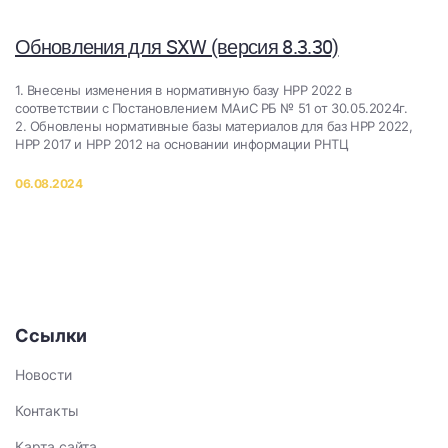
Обновления для SXW (версия 8.3.30)
1. Внесены изменения в нормативную базу НРР 2022 в
соответствии с Постановлением МАиС РБ № 51 от 30.05.2024г.
2. Обновлены нормативные базы материалов для баз НРР 2022,
НРР 2017 и НРР 2012 на основании информации РНТЦ
06.08.2024
Ссылки
Новости
Контакты
Карта сайта