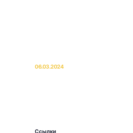
06.03.2024
Ссылки