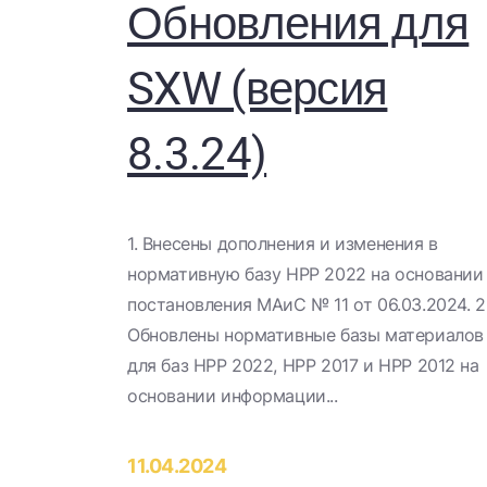
Обновления для
SXW (версия
8.3.24)
1. Внесены дополнения и изменения в
нормативную базу НРР 2022 на основании
постановления МАиС № 11 от 06.03.2024. 2
Обновлены нормативные базы материалов
для баз НРР 2022, НРР 2017 и НРР 2012 на
основании информации...
11.04.2024