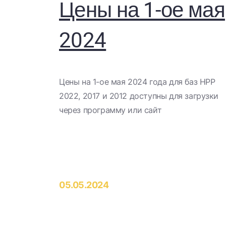
Цены на 1-ое мая
2024
​Цены на 1-ое мая 2024 года для баз НРР
2022, 2017 и 2012 доступны для загрузки
через программу или сайт​
05.05.2024