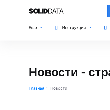
Еще
Инструкции
Новости - стр
Главная
Новости