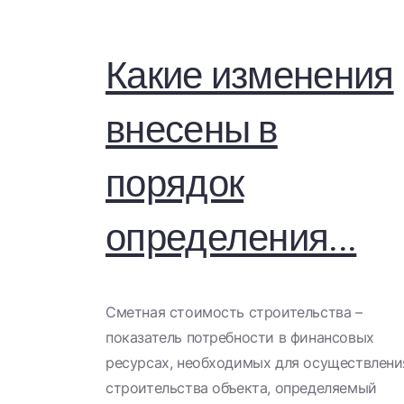
Какие изменения
внесены в
порядок
определения...
Сметная стоимость строительства –
показатель потребности в финансовых
ресурсах, необходимых для осуществлени
строительства объекта, определяемый