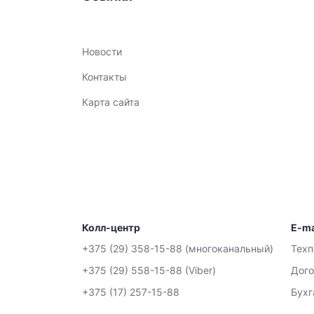
Новости
Контакты
Карта сайта
Колл-центр
E-ma
+375 (29) 358-15-88 (многоканальный)
Тех
+375 (29) 558-15-88 (Viber)
Дого
+375 (17) 257-15-88
Бухг