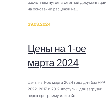
расчетным путем в сметной документаци
на основании расценок на...
29.03.2024
Цены на 1-ое
марта 2024
​Цены на 1-ое марта 2024 года для баз НРР
2022, 2017 и 2012 доступны для загрузки
через программу или сайт​