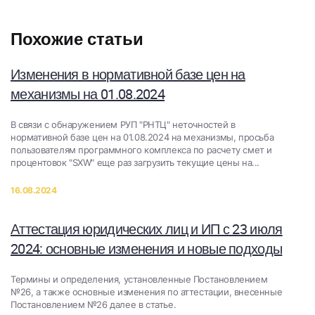
Похожие статьи
Изменения в нормативной базе цен на
механизмы на 01.08.2024
В связи с обнаружением РУП "РНТЦ" неточностей в
нормативной базе цен на 01.08.2024​ на механизмы​, просьба
пользователям программного комплекса по расчету смет и
процентовок "SXW" еще раз загрузить текущие цены на...
16.08.2024
Аттестация юридических лиц и ИП с 23 июля
2024: основные изменения и новые подходы
Термины и определения, установленные Постановлением
№26, а также основные изменения по аттестации, внесенные
Постановлением №26 далее в статье.