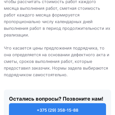
чтобы рассчитать стоимость работ каждого
месяца выполнения работ, сметная стоимость
работ каждого месяца формируется
пропорционально числу календарных дней
выполнения работ в период продолжительности их
реализации.
Что касается цены предложения подрядчика, то
она определяется на основании дефектного акта и
сметы, сроков выполнения работ, которые
предоставил заказчик. Нормы задела выбираются
подрядчиком самостоятельно.
Остались вопросы? Позвоните нам!
+375 (29) 358-15-88