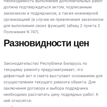
Необходимость выполнения дополнительных работ
должна подтверждаться актом, подписанным
заказчиком и подрядчиком, а также инженерной
организацией (в случае ее привлечения заказчиком
для выполнения своих функций) (абзац 2 пункта 2
Положения N 747).
Разновидности цен
Законодательство Республики Беларусь по
текущему ремонту предусматривает, что
дефектный акт и смета выступают основанием для
осуществления текущего ремонта объекта. Для
заключения договора и выбора подрядчика
необходимо рассчитать цену подрядных работ. К
ней относятся: