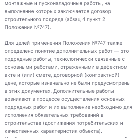
монтажные и пусконаладочные работы, на
выполнение которых заключается договор
строительного подряда (абзац 4 пункт 2
Положения №747).
Для целей применения Положения №747 также
определено понятие дополнительных работ — это
подрядные работы, технологически связанные с
основными работами, отраженными в дефектном
акте и (или) смете, договорной (контрактной)
цене, которые изначально не были предусмотрены
в этих документах. Дополнительные работы
возникают в процессе осуществления основных
подрядных работ и их выполнение необходимо для
исполнения обязательных требований в
строительстве (достижения потребительских и
качественных характеристик объекта).