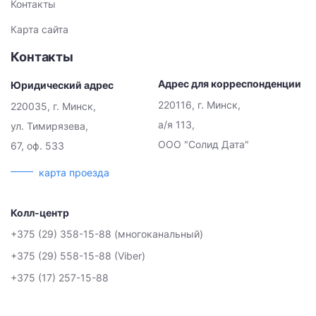
Контакты
Карта сайта
Контакты
Адрес для корреспонденции
Юридический адрес
220116, г. Минск,
220035, г. Минск,
а/я 113,
ул. Тимирязева,
ООО "Солид Дата"
67, оф. 533
карта проезда
Колл-центр
+375 (29) 358-15-88 (многоканальный)
+375 (29) 558-15-88 (Viber)
+375 (17) 257-15-88