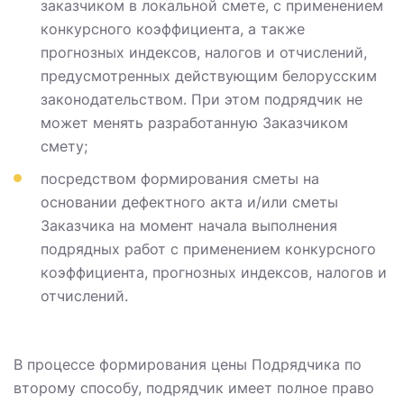
заказчиком в локальной смете, с применением
конкурсного коэффициента, а также
прогнозных индексов, налогов и отчислений,
предусмотренных действующим белорусским
законодательством. При этом подрядчик не
может менять разработанную Заказчиком
смету;
посредством формирования сметы на
основании дефектного акта и/или сметы
Заказчика на момент начала выполнения
подрядных работ с применением конкурсного
коэффициента, прогнозных индексов, налогов и
отчислений.
В процессе формирования цены Подрядчика по
второму способу, подрядчик имеет полное право