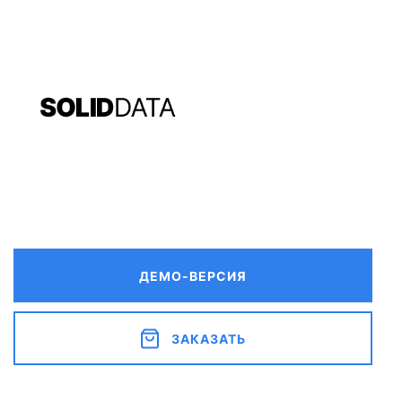
ДЕМО-ВЕРСИЯ
ЗАКАЗАТЬ