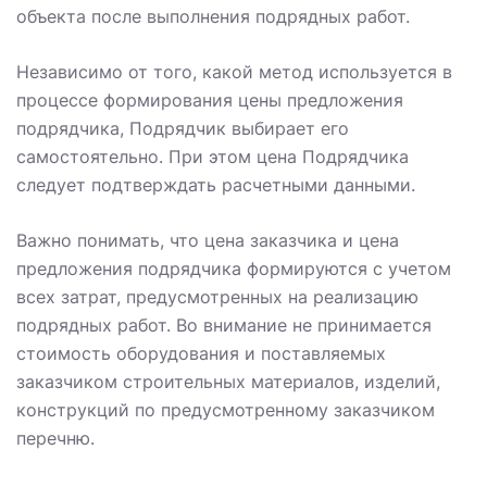
объекта после выполнения подрядных работ.
Независимо от того, какой метод используется в
процессе формирования цены предложения
подрядчика, Подрядчик выбирает его
самостоятельно. При этом цена Подрядчика
следует подтверждать расчетными данными.
Важно понимать, что цена заказчика и цена
предложения подрядчика формируются с учетом
всех затрат, предусмотренных на реализацию
подрядных работ. Во внимание не принимается
стоимость оборудования и поставляемых
заказчиком строительных материалов, изделий,
конструкций по предусмотренному заказчиком
перечню.