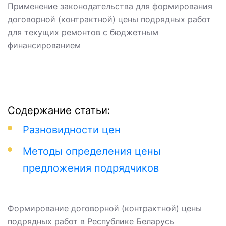
Применение законодательства для формирования
договорной (контрактной) цены подрядных работ
для текущих ремонтов с бюджетным
финансированием
Содержание статьи:
Разновидности цен
Методы определения цены
предложения подрядчиков
Формирование договорной (контрактной) цены
подрядных работ в Республике Беларусь