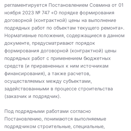
регламентируется Постановлением Совмина от 01
ноября 2023 № 747 «О порядке формирования
договорной (контрактной) цены на выполнение
подрядных работ по объектам текущего ремонта».
Нормативные положения, содержащиеся в данном
документе, предусматривают порядок
формирования договорной (контрактной) цены
подрядных работ с применением бюджетных
средств (и приравненных к ним источникам
финансирования), а также расчетов,
осуществляемых между субъектами,
задействованными в процессе строительства
(заказчик и подрядчик).
Под подрядными работами согласно
Постановлению, понимаются выполняемые
подрядчиком строительные, специальные,