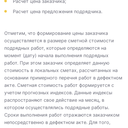
Расчет цена заказчика;
Расчет цена предложения подрядчика.
Отметим, что формирование цены заказчика
осуществляется в размере сметной стоимости
подрядных работ, которые определяются на
момент (дату) начала выполнения подрядных
работ. При этом заказчик определяет данную
стоимость в локальных сметах, рассчитанных на
основании примерного перечня работ в дефектном
акте. Сметная стоимость работ формируется с
учетом прогнозных индексов. Данные индексы
распространяют свое действие на месяц, в
котором осуществлялись подрядные работы.
Сроки выполнения работ отражаются заказчиком
непосредственно в дефектном акте. Для того,