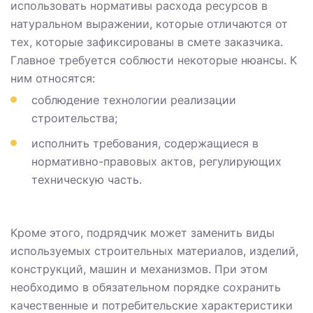
использовать нормативы расхода ресурсов в
натуральном выражении, которые отличаются от
тех, которые зафиксированы в смете заказчика.
Главное требуется соблюсти некоторые нюансы. К
ним относятся:
соблюдение технологии реализации
строительства;
исполнить требования, содержащиеся в
нормативно-правовых актов, регулирующих
техническую часть.
Кроме этого, подрядчик может заменить виды
используемых строительных материалов, изделий,
конструкций, машин и механизмов. При этом
необходимо в обязательном порядке сохранить
качественные и потребительские характеристики