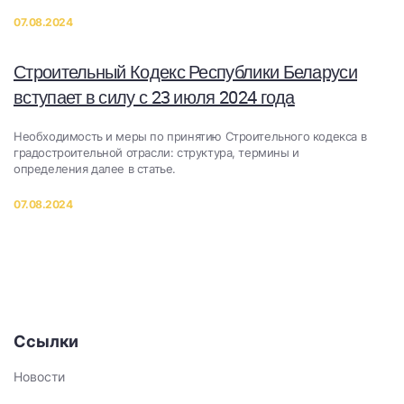
07.08.2024
Строительный Кодекс Республики Беларуси
вступает в силу с 23 июля 2024 года
Необходимость и меры по принятию Строительного кодекса в
градостроительной отрасли: структура, термины и
определения далее в статье.
07.08.2024
Ссылки
Новости