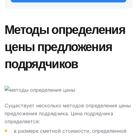
Методы определения
цены предложения
подрядчиков
Существует несколько методов определения цены
предложения подрядчика. Цена подрядчика
определяется:
в размере сметной стоимости, определенной