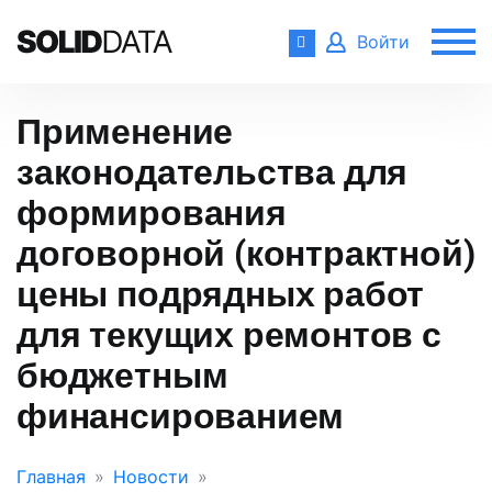
Войти
Применение
законодательства для
формирования
договорной (контрактной)
цены подрядных работ
для текущих ремонтов с
бюджетным
финансированием
Главная
Новости