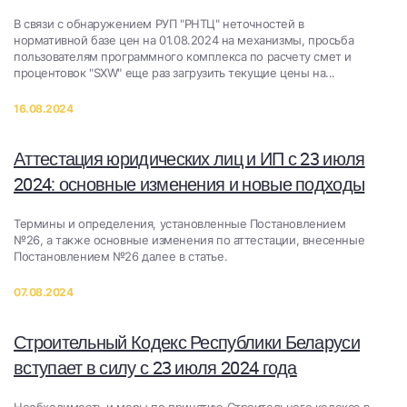
В связи с обнаружением РУП "РНТЦ" неточностей в
нормативной базе цен на 01.08.2024​ на механизмы​, просьба
пользователям программного комплекса по расчету смет и
процентовок "SXW" еще раз загрузить текущие цены на...
16.08.2024
Аттестация юридических лиц и ИП с 23 июля
2024: основные изменения и новые подходы
Термины и определения, установленные Постановлением
№26, а также основные изменения по аттестации, внесенные
Постановлением №26 далее в статье.
07.08.2024
Строительный Кодекс Республики Беларуси
вступает в силу с 23 июля 2024 года