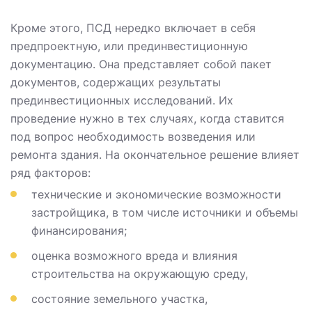
Кроме этого, ПСД нередко включает в себя
предпроектную, или прединвестиционную
документацию. Она представляет собой пакет
документов, содержащих результаты
прединвестиционных исследований. Их
проведение нужно в тех случаях, когда ставится
под вопрос необходимость возведения или
ремонта здания. На окончательное решение влияет
ряд факторов:
технические и экономические возможности
застройщика, в том числе источники и объемы
финансирования;
оценка возможного вреда и влияния
строительства на окружающую среду,
состояние земельного участка,