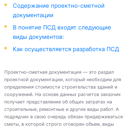
Содержание проектно-сметной
документации
В понятие ПСД входят следующие
виды документов:
Как осуществляется разработка ПСД
Проектно-сметная документация — это раздел
проектной документации, который необходим для
определения стоимости строительства зданий и
сооружений. На основе данных расчетов заказчик
получает представление об общих затратах на
строительные, ремонтные и другие виды работ. А
подрядчик в свою очередь обязан придерживаться
сметы, в которой строго оговорен объем, виды