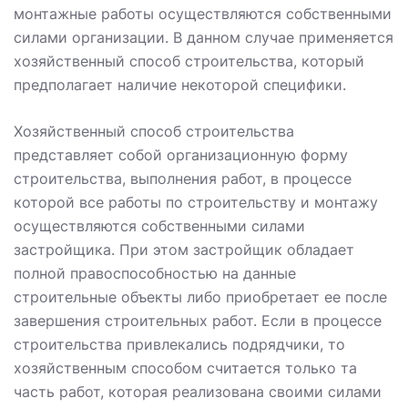
монтажные работы осуществляются собственными
силами организации. В данном случае применяется
хозяйственный способ строительства, который
предполагает наличие некоторой специфики.
Хозяйственный способ строительства
представляет собой организационную форму
строительства, выполнения работ, в процессе
которой все работы по строительству и монтажу
осуществляются собственными силами
застройщика. При этом застройщик обладает
полной правоспособностью на данные
строительные объекты либо приобретает ее после
завершения строительных работ. Если в процессе
строительства привлекались подрядчики, то
хозяйственным способом считается только та
часть работ, которая реализована своими силами