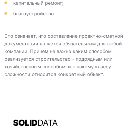
капитальный ремонт;
благоустройство.
Это означает, что составление проектно-сметной
документации является обязательным для любой
компании. Причем не важно каким способом
реализуется строительство - подрядным или
хозяйственным способом, и к какому классу
сложности относится конкретный объект.