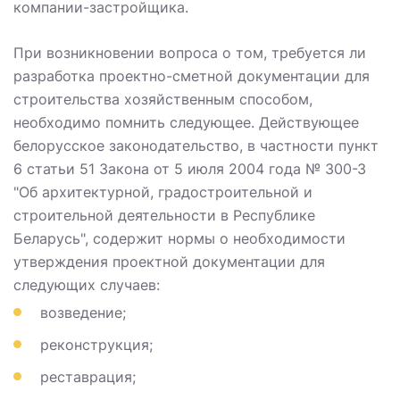
компании-застройщика.
При возникновении вопроса о том, требуется ли
разработка проектно-сметной документации для
строительства хозяйственным способом,
необходимо помнить следующее. Действующее
белорусское законодательство, в частности пункт
6 статьи 51 Закона от 5 июля 2004 года № 300-З
"Об архитектурной, градостроительной и
строительной деятельности в Республике
Беларусь", содержит нормы о необходимости
утверждения проектной документации для
следующих случаев:
возведение;
реконструкция;
реставрация;