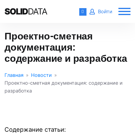
Войти
Проектно-сметная
документация:
содержание и разработка
Главная
Новости
Проектно-сметная документация: содержание и
разработка
Содержание статьи: