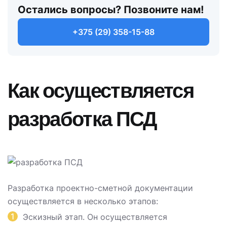
Остались вопросы? Позвоните нам!
+375 (29) 358-15-88
Как осуществляется
разработка ПСД
Разработка проектно-сметной документации
осуществляется в несколько этапов:
Эскизный этап. Он осуществляется