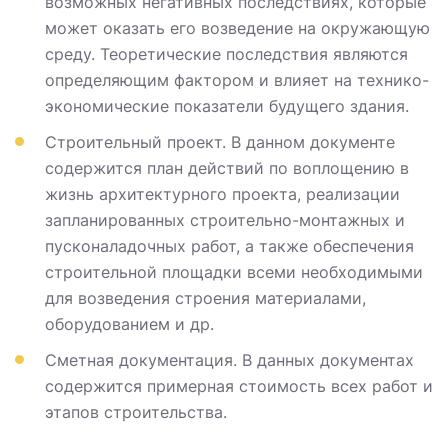
возможных негативных последствиях, которые
может оказать его возведение на окружающую
среду. Теоретические последствия являются
определяющим фактором и влияет на технико-
экономические показатели будущего здания.
Строительный проект. В данном документе
содержится план действий по воплощению в
жизнь архитектурного проекта, реализации
запланированных строительно-монтажных и
пусконаладочных работ, а также обеспечения
строительной площадки всеми необходимыми
для возведения строения материалами,
оборудованием и др.
Сметная документация. В данных документах
содержится примерная стоимость всех работ и
этапов строительства.