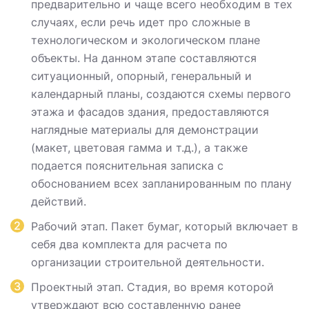
предварительно и чаще всего необходим в тех
случаях, если речь идет про сложные в
технологическом и экологическом плане
объекты. На данном этапе составляются
ситуационный, опорный, генеральный и
календарный планы, создаются схемы первого
этажа и фасадов здания, предоставляются
наглядные материалы для демонстрации
(макет, цветовая гамма и т.д.), а также
подается пояснительная записка с
обоснованием всех запланированным по плану
действий.
Рабочий этап. Пакет бумаг, который включает в
себя два комплекта для расчета по
организации строительной деятельности.
Проектный этап. Стадия, во время которой
утверждают всю составленную ранее