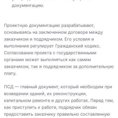
документацию.
Проектную документацию разрабатывают,
основываясь на заключенном договоре между
заказчиком и подрядчиком. Его условия и
выполнение регулирует Гражданский кодекс.
Согласование проекта с государственными
органами может выполняться как самим
заказчиком, так и подрядчиком за дополнительную
плату.
ПСД — главный документ, который необходим при
возведении зданий, их реконструкции,
капитальном ремонте и других работах. Перед тем,
как приступить к работе, подрядчик обязан
предоставить заказчику правильно составленную