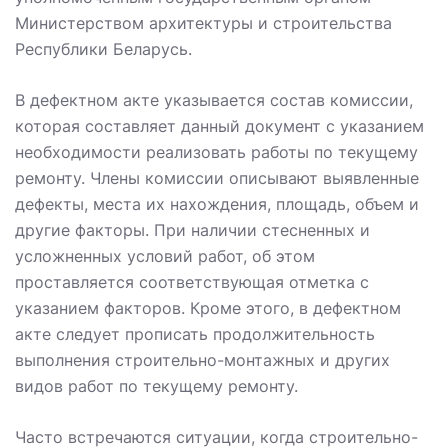
Министерством архитектуры и строительства
Республики Беларусь.
В дефектном акте указывается состав комиссии,
которая составляет данный документ с указанием
необходимости реализовать работы по текущему
ремонту. Члены комиссии описывают выявленные
дефекты, места их нахождения, площадь, объем и
другие факторы. При наличии стесненных и
усложненных условий работ, об этом
проставляется соответствующая отметка с
указанием факторов. Кроме этого, в дефектном
акте следует прописать продолжительность
выполнения строительно-монтажных и других
видов работ по текущему ремонту.
Часто встречаются ситуации, когда строительно-