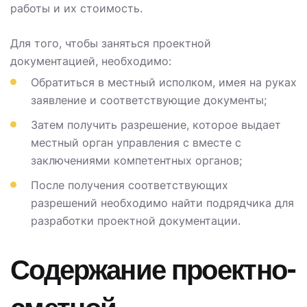
работы и их стоимость.
Для того, чтобы заняться проектной
документацией, необходимо:
Обратиться в местный исполком, имея на руках
заявление и соответствующие документы;
Затем получить разрешение, которое выдает
местный орган управления с вместе с
заключениями компетентных органов;
После получения соответствующих
разрешений необходимо найти подрядчика для
разработки проектной документации.
Содержание проектно-