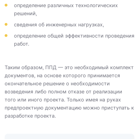
определение различных технологических
решений,
сведения об инженерных нагрузках,
определение общей эффективности проведения
работ.
Таким образом, ППД — это необходимый комплект
документов, на основе которого принимается
окончательное решение о необходимости
возведения либо полном отказе от реализации
того или иного проекта. Только имея на руках
предпроектную документацию можно приступать к
разработке проекта.