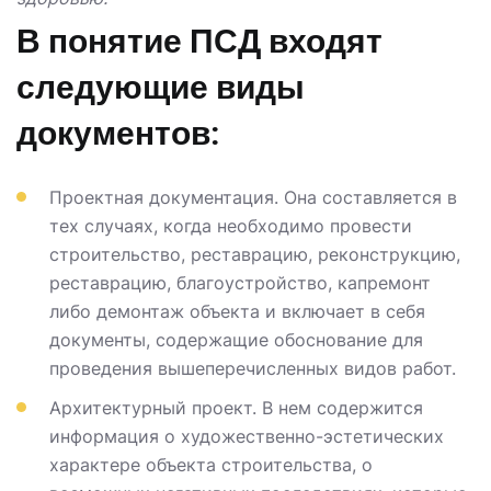
В понятие ПСД входят
следующие виды
документов:
Проектная документация. Она составляется в
тех случаях, когда необходимо провести
строительство, реставрацию, реконструкцию,
реставрацию, благоустройство, капремонт
либо демонтаж объекта и включает в себя
документы, содержащие обоснование для
проведения вышеперечисленных видов работ.
Архитектурный проект. В нем содержится
информация о художественно-эстетических
характере объекта строительства, о