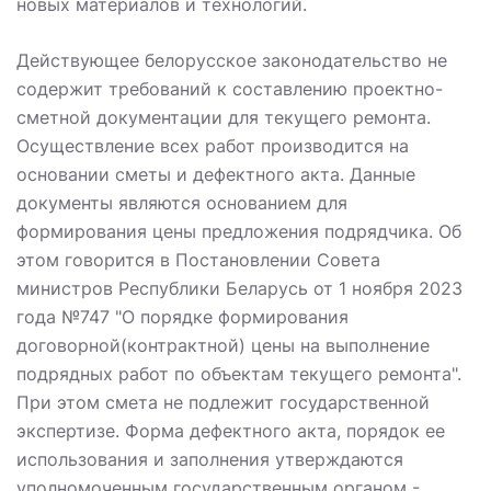
новых материалов и технологий.
Действующее белорусское законодательство не
содержит требований к составлению проектно-
сметной документации для текущего ремонта.
Осуществление всех работ производится на
основании сметы и дефектного акта. Данные
документы являются основанием для
формирования цены предложения подрядчика. Об
этом говорится в Постановлении Совета
министров Республики Беларусь от 1 ноября 2023
года №747 "О порядке формирования
договорной(контрактной) цены на выполнение
подрядных работ по объектам текущего ремонта".
При этом смета не подлежит государственной
экспертизе. Форма дефектного акта, порядок ее
использования и заполнения утверждаются
уполномоченным государственным органом -