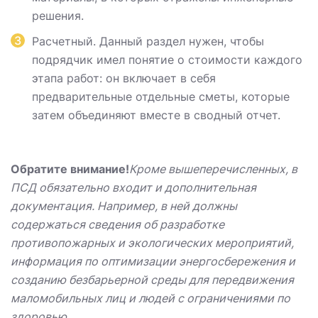
решения.
Расчетный. Данный раздел нужен, чтобы
подрядчик имел понятие о стоимости каждого
этапа работ: он включает в себя
предварительные отдельные сметы, которые
затем объединяют вместе в сводный отчет.
Обратите внимание!
Кроме вышеперечисленных, в
ПСД обязательно входит и дополнительная
документация. Например, в ней должны
содержаться сведения об разработке
противопожарных и экологических мероприятий,
информация по оптимизации энергосбережения и
созданию безбарьерной среды для передвижения
маломобильных лиц и людей с ограничениями по
здоровью.