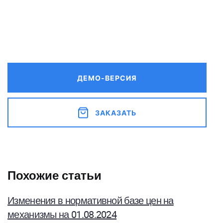
ДЕМО-ВЕРСИЯ
ЗАКАЗАТЬ
Похожие статьи
Изменения в нормативной базе цен на
механизмы на 01.08.2024