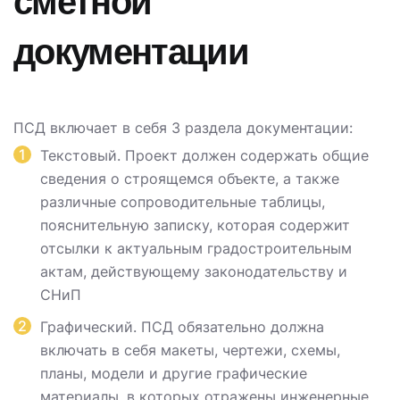
сметной
документации
ПСД включает в себя 3 раздела документации:
Текстовый. Проект должен содержать общие
сведения о строящемся объекте, а также
различные сопроводительные таблицы,
пояснительную записку, которая содержит
отсылки к актуальным градостроительным
актам, действующему законодательству и
СНиП
Графический. ПСД обязательно должна
включать в себя макеты, чертежи, схемы,
планы, модели и другие графические
материалы, в которых отражены инженерные