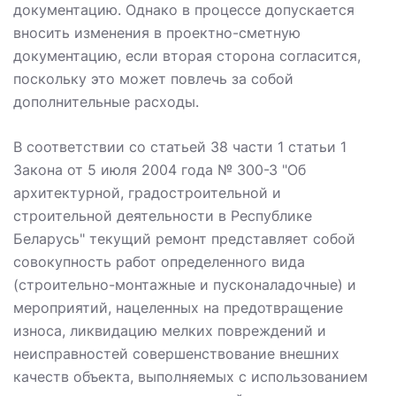
документацию. Однако в процессе допускается
вносить изменения в проектно-сметную
документацию, если вторая сторона согласится,
поскольку это может повлечь за собой
дополнительные расходы.
В соответствии со статьей 38 части 1 статьи 1
Закона от 5 июля 2004 года № 300-З "Об
архитектурной, градостроительной и
строительной деятельности в Республике
Беларусь" текущий ремонт представляет собой
совокупность работ определенного вида
(строительно-монтажные и пусконаладочные) и
мероприятий, нацеленных на предотвращение
износа, ликвидацию мелких повреждений и
неисправностей совершенствование внешних
качеств объекта, выполняемых с использованием