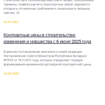
строительства и пусконаладочных работ вводит обновленные
термины, правила расчета транспортных затрат, ведомость
отходов и уточненные требования к локальным и сводным
сметам. Уз
03.12.2025
Контрактные цены в строительстве:
изменения и новшества с 6 июня 2025 года
В данном постановлении изложено в новой редакции
Постановление Совета Министров Республики Беларуси
№1553 от 18.11.2011 года, которое определяет порядок
формирования неизменной договорной (контрактной) цены.
26.06.2025