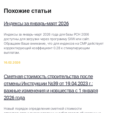
Похожие статьи
Индексы за январь-март 2026
​Индексы за январь-март 2026 года для базы РСН 2006
доступны для загрузки через программу SXW или сайт.
Обращаем Ваше внимание, что для индексов на СМР действует
корректирующий коэффициент 0.28 к стимулирующим
выплатам.
16.02.2026
Сметная стоимость строительства после
отмены Инструкции №39 от 19.04.2023 г.:
важные изменения и новшества с 1 января
2026 года
Новый порядок определения сметной стоимости