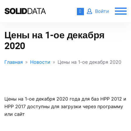
Войти
Цены на 1-ое декабря
2020
Главная
Новости
Цены на 1-ое декабря 2020
Цены на 1-ое декабря 2020 года для баз НРР 2012 и
НРР 2017 доступны для загрузки через программу
или сайт