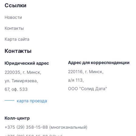
Ссылки
Новости
Контакты
Карта сайта
Контакты
Адрес для корреспонденции
Юридический адрес
220116, г. Минск,
220035, г. Минск,
а/я 113,
ул. Тимирязева,
ООО "Солид Дата"
67, оф. 533
карта проезда
Колл-центр
+375 (29) 358-15-88 (многоканальный)