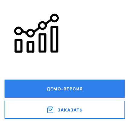
ДЕМО-ВЕРСИЯ
ЗАКАЗАТЬ