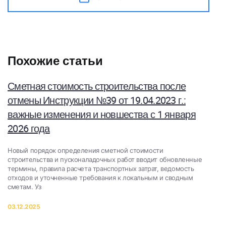
Похожие статьи
Сметная стоимость строительства после
отмены Инструкции №39 от 19.04.2023 г.:
важные изменения и новшества с 1 января
2026 года
Новый порядок определения сметной стоимости
строительства и пусконаладочных работ вводит обновленные
термины, правила расчета транспортных затрат, ведомость
отходов и уточненные требования к локальным и сводным
сметам. Уз
03.12.2025