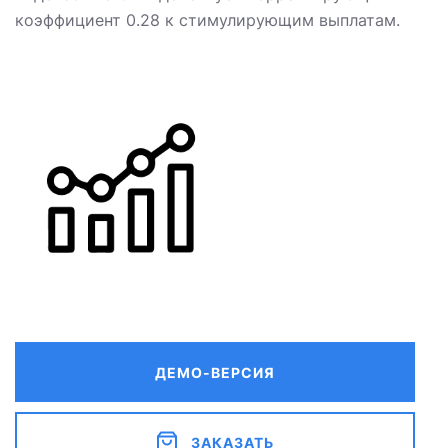
коэффициент 0.28 к стимулирующим выплатам.
ДЕМО-ВЕРСИЯ
ЗАКАЗАТЬ