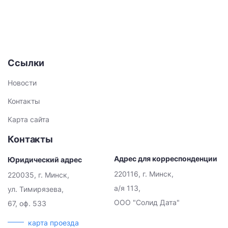
Ссылки
Новости
Контакты
Карта сайта
Контакты
Адрес для корреспонденции
Юридический адрес
220116, г. Минск,
220035, г. Минск,
а/я 113,
ул. Тимирязева,
ООО "Солид Дата"
67, оф. 533
карта проезда