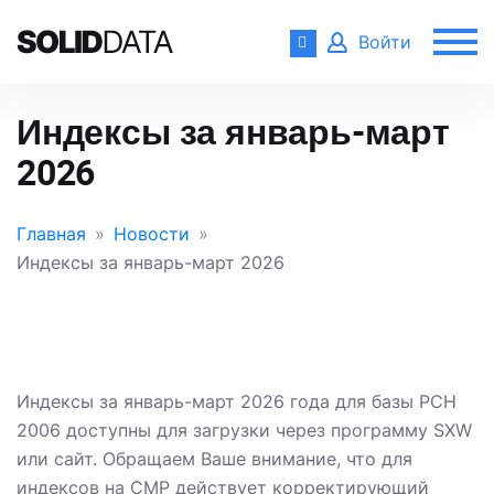
Войти
Индексы за январь-март
2026
Главная
Новости
Индексы за январь-март 2026
Индексы за январь-март 2026 года для базы РСН
2006 доступны для загрузки через программу SXW
или сайт. Обращаем Ваше внимание, что для
индексов на СМР действует корректирующий