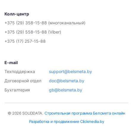
Колл-центр
+375 (29) 358-15-88 (многоканальный)
+375 (29) 558-15-88 (Viber)
+375 (17) 257-15-88
E-mail
Техподдержка
support@belsmeta.by
Договорной отдел
doc@belsmeta.by
Бухгалтерия
gb@belsmeta.by
© 2026 SOLIDDATA.
Строительная программа Белсмета онлайн
Разработка и продвижение Clickmedia.by