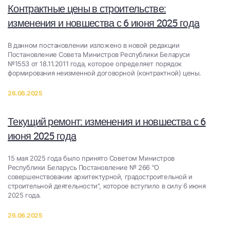
Контрактные цены в строительстве:
изменения и новшества с 6 июня 2025 года
В данном постановлении изложено в новой редакции
Постановление Совета Министров Республики Беларуси
№1553 от 18.11.2011 года, которое определяет порядок
формирования неизменной договорной (контрактной) цены.
26.06.2025
Текущий ремонт: изменения и новшества с 6
июня 2025 года
15 мая 2025 года было принято Советом Министров
Республики Беларусь Постановление № 266 "О
совершенствовании архитектурной, градостроительной и
строительной деятельности", которое вступило в силу 6 июня
2025 года.
26.06.2025