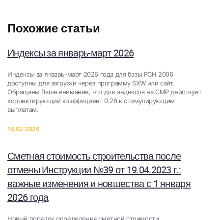
Похожие статьи
Индексы за январь-март 2026
​Индексы за январь-март 2026 года для базы РСН 2006
доступны для загрузки через программу SXW или сайт.
Обращаем Ваше внимание, что для индексов на СМР действует
корректирующий коэффициент 0.28 к стимулирующим
выплатам.
16.02.2026
Сметная стоимость строительства после
отмены Инструкции №39 от 19.04.2023 г.:
важные изменения и новшества с 1 января
2026 года
Новый порядок определения сметной стоимости