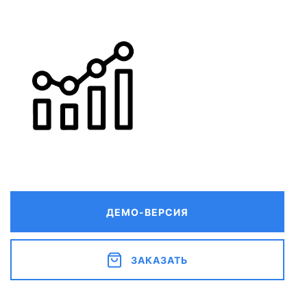
ДЕМО-ВЕРСИЯ
ЗАКАЗАТЬ