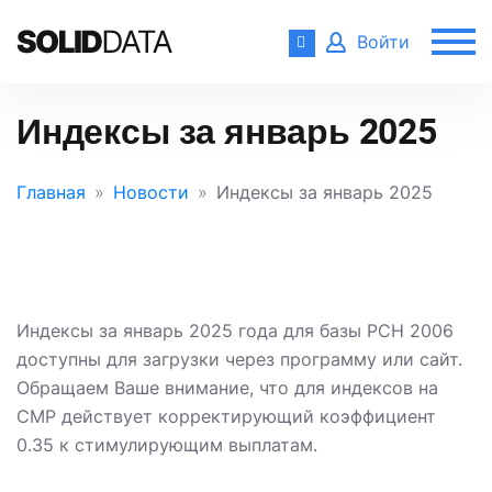
Войти
Индексы за январь 2025
Главная
Новости
Индексы за январь 2025
Индексы за январь 2025 года для базы РСН 2006
доступны для загрузки через программу или сайт.
Обращаем Ваше внимание, что для индексов на
СМР действует корректирующий коэффициент
0.35 к стимулирующим выплатам.