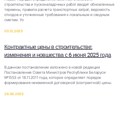
строительства и пусконаладочных работ вводит обновленные
термины, правила расчета транспортных затрат, ведомость
отходов и уточненные требования к локальным и сводным
сметам. Уз
03.12.2025
Контрактные цены в строительстве:
изменения и новшества с 6 июня 2025 года
В данном постановлении изложено в новой редакции
Постановление Совета Министров Республики Беларуси
№1553 от 18.11.2011 года, которое определяет порядок
формирования неизменной договорной (контрактной) цены.
26.06.2025