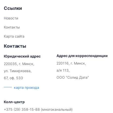
Ссылки
Новости
Контакты
Карта сайта
Контакты
Адрес для корреспонденции
Юридический адрес
220116, г. Минск,
220035, г. Минск,
а/я 113,
ул. Тимирязева,
ООО "Солид Дата"
67, оф. 533
карта проезда
Колл-центр
+375 (29) 358-15-88 (многоканальный)